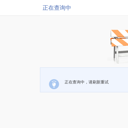
正在查询中
正在查询中，请刷新重试