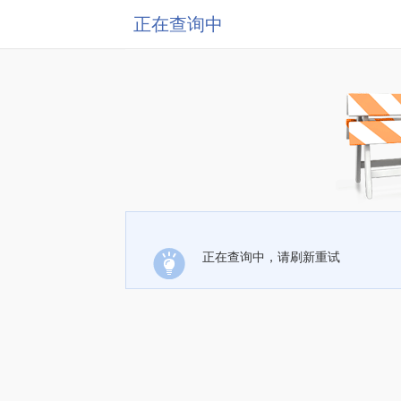
正在查询中
正在查询中，请刷新重试